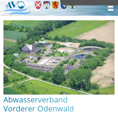
Abwasserverband
Vorderer Odenwald