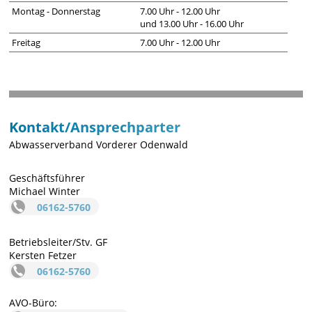
Montag - Donnerstag
7.00 Uhr - 12.00 Uhr
und 13.00 Uhr - 16.00 Uhr
Freitag
7.00 Uhr - 12.00 Uhr
Kontakt/Ansprechparter
Abwasserverband Vorderer Odenwald
Geschäftsführer
Michael Winter
06162-5760
Betriebsleiter/Stv. GF
Kersten Fetzer
06162-5760
AVO-Büro: