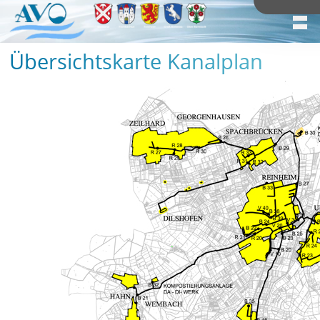
Übersichtskarte Kanalplan