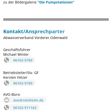
zu der Bildergalerie
"Die Pumpstationen"
Kontakt/Ansprechparter
Abwasserverband Vorderer Odenwald
Geschäftsführer
Michael Winter
06162-5760
Betriebsleiter/Stv. GF
Kersten Fetzer
06162-5760
AVO-Büro:
avo@reinheim.de
06162-911162