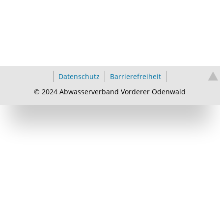
Datenschutz
Barrierefreiheit
© 2024 Abwasserverband Vorderer Odenwald