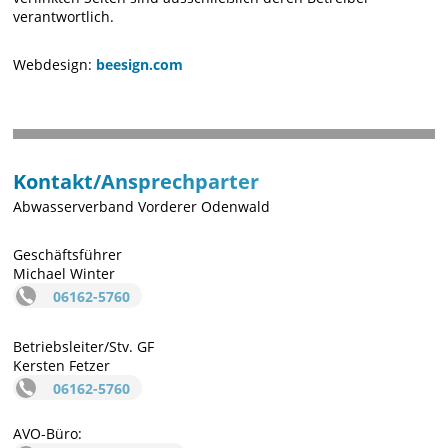
verantwortlich.
Webdesign:
beesign.com
Kontakt/Ansprechparter
Abwasserverband Vorderer Odenwald
Geschäftsführer
Michael Winter
06162-5760
Betriebsleiter/Stv. GF
Kersten Fetzer
06162-5760
AVO-Büro: