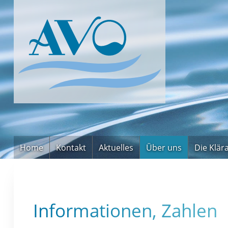
Home
Kontakt
Aktuelles
Über uns
Die Klär
Informationen, Zahlen