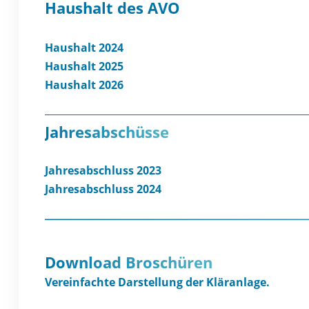
Haushalt des AVO
Haushalt 2024
Haushalt 2025
Haushalt 2026
Jahresabschü
sse
Jahresabschluss 2023
Jahresabschluss 2024
__________________________________________
Download Broschüren
Vereinfachte Darstellung der Kläranlage.