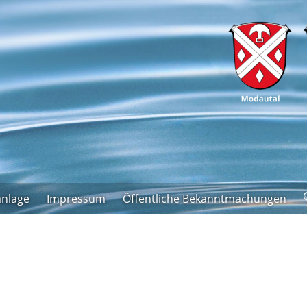
anlage
Impressum
Öffentliche Bekanntmachungen